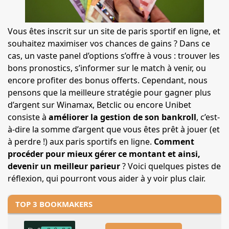
Vous êtes inscrit sur un site de paris sportif en ligne, et
souhaitez maximiser vos chances de gains ? Dans ce
cas, un vaste panel d’options s’offre à vous : trouver les
bons pronostics, s’informer sur le match à venir, ou
encore profiter des bonus offerts. Cependant, nous
pensons que la meilleure stratégie pour gagner plus
d’argent sur Winamax, Betclic ou encore Unibet
consiste à
améliorer la gestion de son bankroll
, c’est-
à-dire la somme d’argent que vous êtes prêt à jouer (et
à perdre !) aux paris sportifs en ligne.
Comment
procéder pour mieux gérer ce montant et ainsi,
devenir un meilleur parieur
? Voici quelques pistes de
réflexion, qui pourront vous aider à y voir plus clair.
TOP 3 BOOKMAKERS